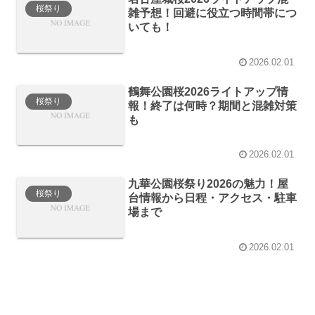
桜祭り
雑予想！回避に役立つ時間帯につ
いても！
2026.02.01
鶴舞公園桜2026ライトアップ情
桜祭り
報！終了は何時？期間と混雑対策
も
2026.02.01
九華公園桜祭り2026の魅力！屋
桜祭り
台情報から日程・アクセス・駐車
場まで
2026.02.01